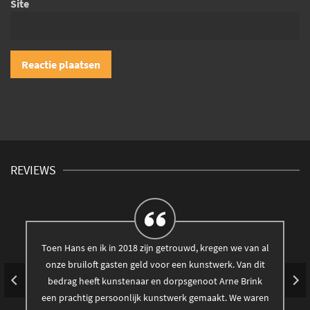
Site
REVIEWS
Toen Hans en ik in 2018 zijn getrouwd, kregen we van al
onze bruiloft gasten geld voor een kunstwerk. Van dit
bedrag heeft kunstenaar en dorpsgenoot Arne Brink
een prachtig persoonlijk kunstwerk gemaakt. We waren