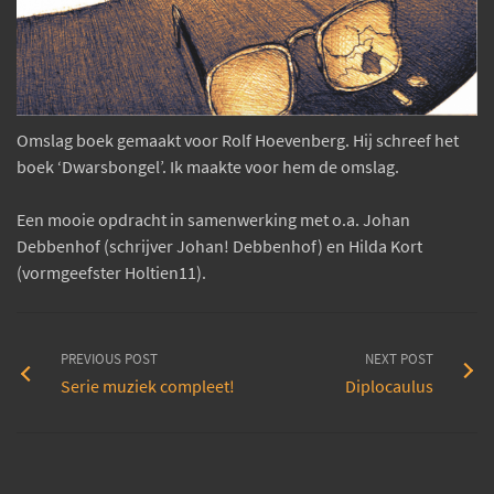
Omslag boek gemaakt voor Rolf Hoevenberg. Hij schreef het
boek ‘Dwarsbongel’. Ik maakte voor hem de omslag.
Een mooie opdracht in samenwerking met o.a. Johan
Debbenhof (schrijver Johan! Debbenhof) en Hilda Kort
(vormgeefster Holtien11).
PREVIOUS POST
NEXT POST
Serie muziek compleet!
Diplocaulus