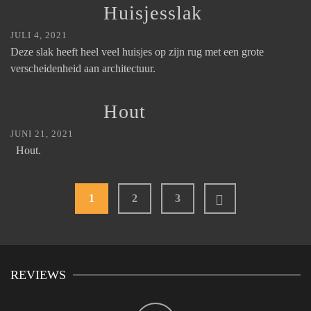
Huisjesslak
JULI 4, 2021
Deze slak heeft heel veel huisjes op zijn rug met een grote
verscheidenheid aan architectuur.
Hout
JUNI 21, 2021
Hout.
1
2
3
REVIEWS