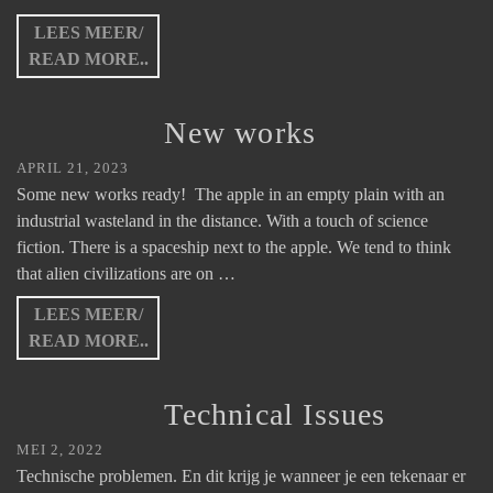
LEES MEER/
READ MORE..
New works
APRIL 21, 2023
Some new works ready! The apple in an empty plain with an
industrial wasteland in the distance. With a touch of science
fiction. There is a spaceship next to the apple. We tend to think
that alien civilizations are on …
LEES MEER/
READ MORE..
Technical Issues
MEI 2, 2022
Technische problemen. En dit krijg je wanneer je een tekenaar er