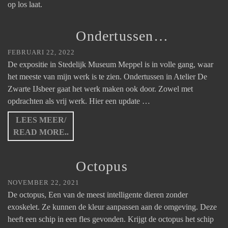
op los laat.
Ondertussen…
FEBRUARI 22, 2022
De expositie in Stedelijk Museum Meppel is in volle gang, waar
het meeste van mijn werk is te zien. Ondertussen in Atelier De
Zwarte IJsbeer gaat het werk maken ook door. Zowel met
opdrachten als vrij werk. Hier een update …
LEES MEER/
READ MORE..
Octopus
NOVEMBER 22, 2021
De octopus, Een van de meest intelligente dieren zonder
exoskelet. Ze kunnen de kleur aanpassen aan de omgeving. Deze
heeft een schip in een fles gevonden. Krijgt de octopus het schip